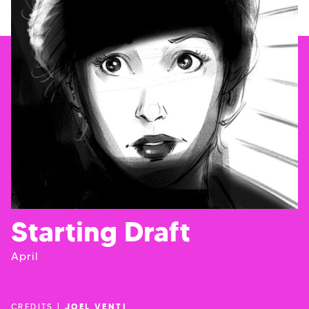
Starting Draft
April
CREDITS |
JOEL VENTI