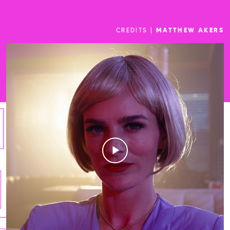
CREDITS |
MATTHEW AKERS