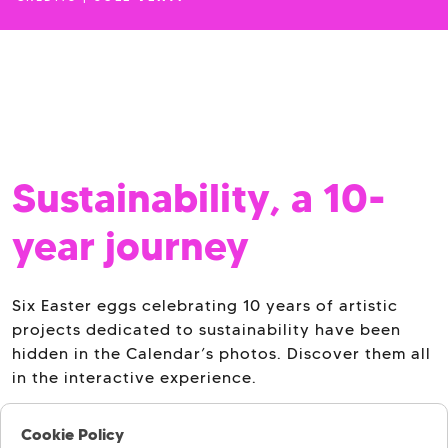
Sustainability, a 10-
year journey
Six Easter eggs celebrating 10 years of artistic
projects dedicated to sustainability have been
hidden in the Calendar’s photos. Discover them all
in the interactive experience.
Cookie Policy